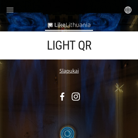
LIGHT QR
Slapukai